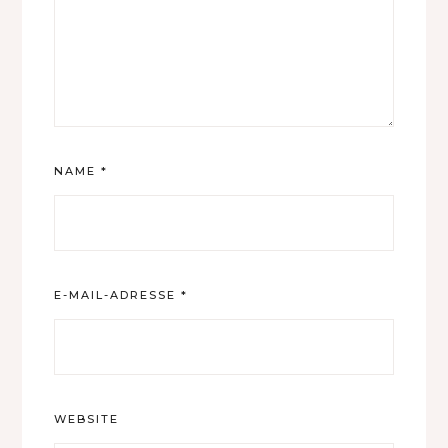
NAME
*
E-MAIL-ADRESSE
*
WEBSITE