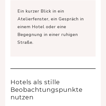
Ein kurzer Blick in ein
Atelierfenster, ein Gespräch in
einem Hotel oder eine
Begegnung in einer ruhigen
Straße.
Hotels als stille
Beobachtungspunkte
nutzen