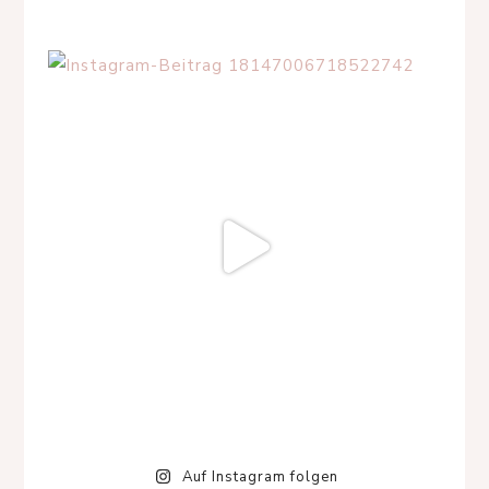
Auf Instagram folgen