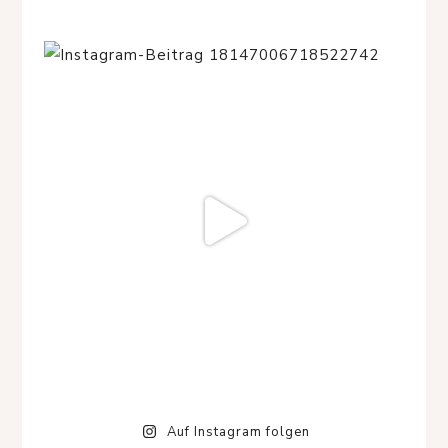
Auf Instagram folgen