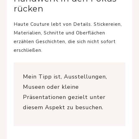
rücken
Haute Couture lebt von Details. Stickereien,
Materialien, Schnitte und Oberflächen
erzählen Geschichten, die sich nicht sofort
erschließen.
Mein Tipp ist, Ausstellungen,
Museen oder kleine
Präsentationen gezielt unter
diesem Aspekt zu besuchen.