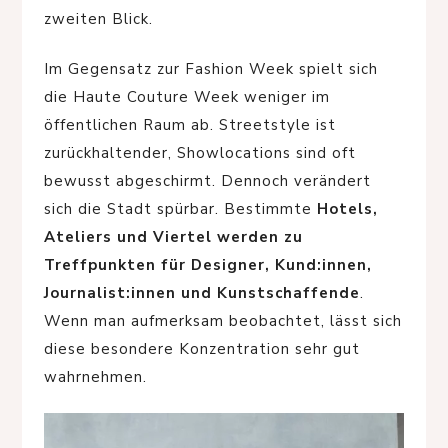
zweiten Blick.
Im Gegensatz zur Fashion Week spielt sich
die Haute Couture Week weniger im
öffentlichen Raum ab. Streetstyle ist
zurückhaltender, Showlocations sind oft
bewusst abgeschirmt. Dennoch verändert
sich die Stadt spürbar. Bestimmte
Hotels,
Ateliers und Viertel werden zu
Treffpunkten für Designer, Kund:innen,
Journalist:innen und Kunstschaffende
.
Wenn man aufmerksam beobachtet, lässt sich
diese besondere Konzentration sehr gut
wahrnehmen.