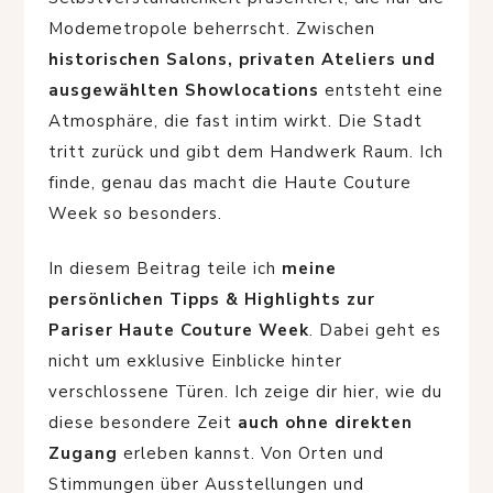
Modemetropole beherrscht. Zwischen
historischen Salons, privaten Ateliers und
ausgewählten Showlocations
entsteht eine
Atmosphäre, die fast intim wirkt. Die Stadt
tritt zurück und gibt dem Handwerk Raum. Ich
finde, genau das macht die Haute Couture
Week so besonders.
In diesem Beitrag teile ich
meine
persönlichen Tipps & Highlights zur
Pariser Haute Couture Week
. Dabei geht es
nicht um exklusive Einblicke hinter
verschlossene Türen. Ich zeige dir hier, wie du
diese besondere Zeit
auch ohne direkten
Zugang
erleben kannst. Von Orten und
Stimmungen über Ausstellungen und