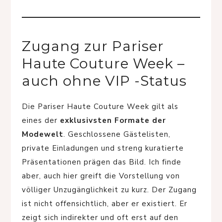
Zugang zur Pariser
Haute Couture Week –
auch ohne VIP -Status
Die Pariser Haute Couture Week gilt als
eines der
exklusivsten Formate der
Modewelt
. Geschlossene Gästelisten,
private Einladungen und streng kuratierte
Präsentationen prägen das Bild. Ich finde
aber, auch hier greift die Vorstellung von
völliger Unzugänglichkeit zu kurz. Der Zugang
ist nicht offensichtlich, aber er existiert. Er
zeigt sich indirekter und oft erst auf den