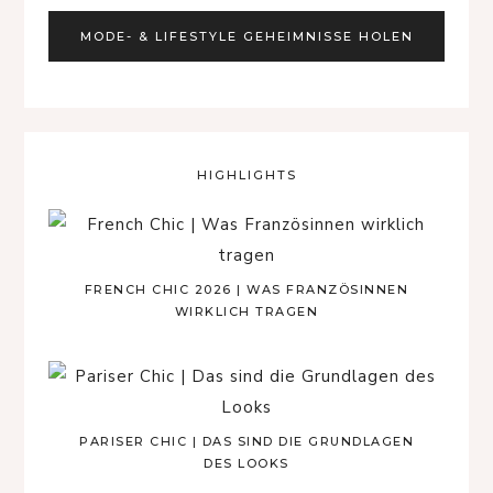
HIGHLIGHTS
FRENCH CHIC 2026 | WAS FRANZÖSINNEN
WIRKLICH TRAGEN
PARISER CHIC | DAS SIND DIE GRUNDLAGEN
DES LOOKS