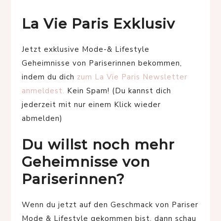
La Vie Paris Exklusiv
Jetzt exklusive Mode-& Lifestyle
Geheimnisse von Pariserinnen bekommen,
indem du dich
zum La Vie Paris Newsletter
anmeldest.
Kein Spam! (Du kannst dich
jederzeit mit nur einem Klick wieder
abmelden)
Du willst noch mehr
Geheimnisse von
Pariserinnen?
Wenn du jetzt auf den Geschmack von Pariser
Mode & Lifestyle gekommen bist, dann schau