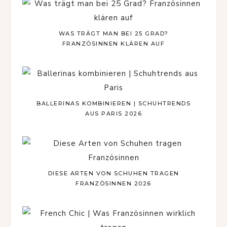
WAS TRÄGT MAN BEI 25 GRAD?
FRANZÖSINNEN KLÄREN AUF
BALLERINAS KOMBINIEREN | SCHUHTRENDS
AUS PARIS 2026
DIESE ARTEN VON SCHUHEN TRAGEN
FRANZÖSINNEN 2026