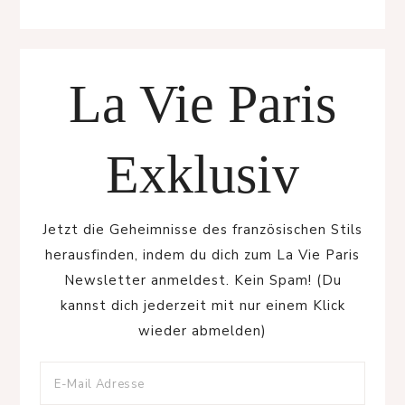
La Vie Paris
Exklusiv
Jetzt die Geheimnisse des französischen Stils
herausfinden, indem du dich zum La Vie Paris
Newsletter anmeldest. Kein Spam! (Du
kannst dich jederzeit mit nur einem Klick
wieder abmelden)