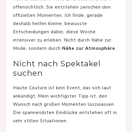
offensichtlich. Sie entstehen zwischen den
offiziellen Momenten. Ich finde, gerade
deshalb helfen kleine, bewusste
Entscheidungen dabei, diese Woche
intensiver zu erleben. Nicht durch Nähe zur
Mode, sondern durch
Nähe zur Atmosphäre
.
Nicht nach Spektakel
suchen
Haute Couture ist kein Event, das sich laut
ankündigt. Mein wichtigster Tipp ist, den
Wunsch nach großen Momenten loszulassen.
Die spannendsten Eindrücke entstehen oft in
sehr stillen Situationen.