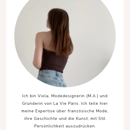
Ich bin Viola, Modedesignerin (M.A.) und
Gründerin von La Vie Paris. Ich teile hier
meine Expertise über französische Mode,
ihre Geschichte und die Kunst, mit Stil
Persönlichkeit auszudrücken.