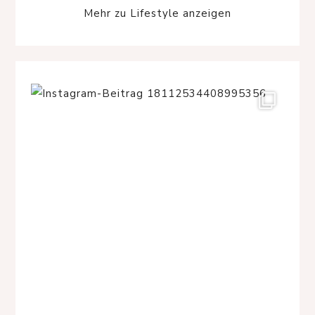
Mehr zu Lifestyle anzeigen