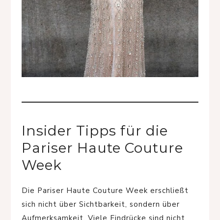
Insider Tipps für die
Pariser Haute Couture
Week
Die Pariser Haute Couture Week erschließt
sich nicht über Sichtbarkeit, sondern über
Aufmerksamkeit. Viele Eindrücke sind nicht