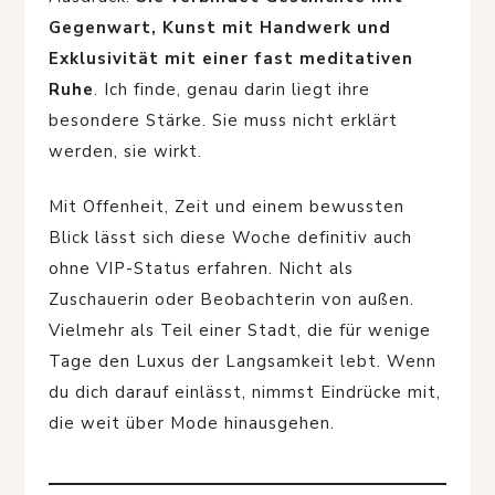
Gegenwart, Kunst mit Handwerk und
Exklusivität mit einer fast meditativen
Ruhe
. Ich finde, genau darin liegt ihre
besondere Stärke. Sie muss nicht erklärt
werden, sie wirkt.
Mit Offenheit, Zeit und einem bewussten
Blick lässt sich diese Woche definitiv auch
ohne VIP-Status erfahren. Nicht als
Zuschauerin oder Beobachterin von außen.
Vielmehr als Teil einer Stadt, die für wenige
Tage den Luxus der Langsamkeit lebt. Wenn
du dich darauf einlässt, nimmst Eindrücke mit,
die weit über Mode hinausgehen.