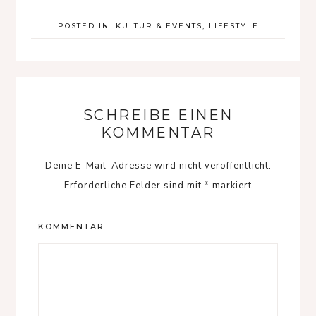
POSTED IN:
KULTUR & EVENTS
,
LIFESTYLE
SCHREIBE EINEN
KOMMENTAR
Deine E-Mail-Adresse wird nicht veröffentlicht.
Erforderliche Felder sind mit
*
markiert
KOMMENTAR