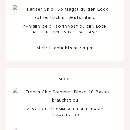
PARISER CHIC | SO TRÄGST DU DEN LOOK
AUTHENTISCH IN DEUTSCHLAND
Mehr Highlights anzeigen
MODE
FRENCH CHIC SOMMER: DIESE 10 BASICS
BRAUCHST DU