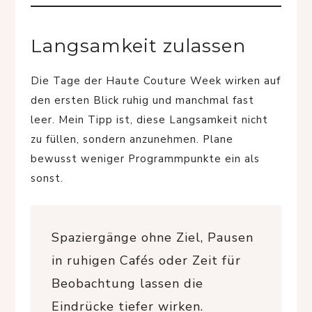
Langsamkeit zulassen
Die Tage der Haute Couture Week wirken auf
den ersten Blick ruhig und manchmal fast
leer. Mein Tipp ist, diese Langsamkeit nicht
zu füllen, sondern anzunehmen. Plane
bewusst weniger Programmpunkte ein als
sonst.
Spaziergänge ohne Ziel, Pausen
in ruhigen Cafés oder Zeit für
Beobachtung lassen die
Eindrücke tiefer wirken.