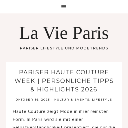
La Vie Paris
PARISER LIFESTYLE UND MODETRENDS
PARISER HAUTE COUTURE
WEEK | PERSÖNLICHE TIPPS
& HIGHLIGHTS 2026
OKTOBER 16, 2025
·
KULTUR & EVENTS
,
LIFESTYLE
Haute Couture zeigt Mode in ihrer reinsten
Form. In Paris wird sie mit einer
Selbstverständlichkeit präsentiert, die nur die