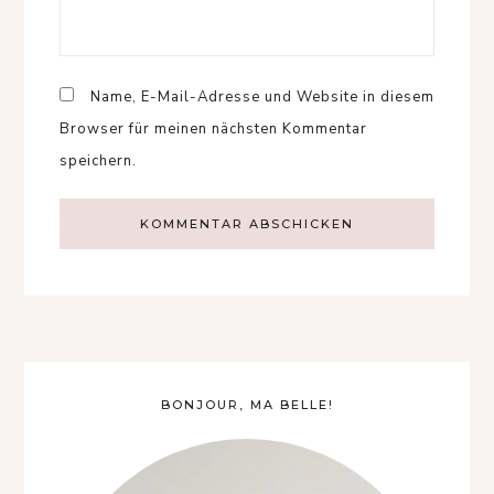
Name, E-Mail-Adresse und Website in diesem
Browser für meinen nächsten Kommentar
speichern.
BONJOUR, MA BELLE!