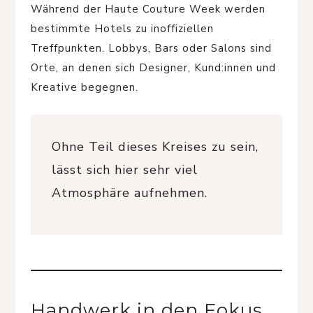
Während der Haute Couture Week werden
bestimmte Hotels zu inoffiziellen
Treffpunkten. Lobbys, Bars oder Salons sind
Orte, an denen sich Designer, Kund:innen und
Kreative begegnen.
Ohne Teil dieses Kreises zu sein,
lässt sich hier sehr viel
Atmosphäre aufnehmen.
Handwerk in den Fokus