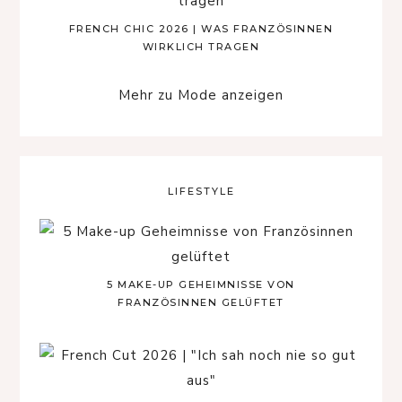
FRENCH CHIC 2026 | WAS FRANZÖSINNEN
WIRKLICH TRAGEN
Mehr zu Mode anzeigen
LIFESTYLE
5 MAKE-UP GEHEIMNISSE VON
FRANZÖSINNEN GELÜFTET