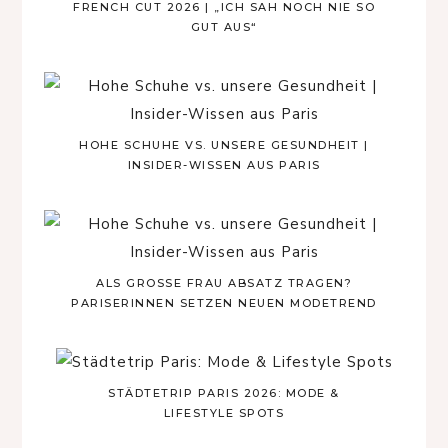
FRENCH CUT 2026 | „ICH SAH NOCH NIE SO
GUT AUS“
HOHE SCHUHE VS. UNSERE GESUNDHEIT |
INSIDER-WISSEN AUS PARIS
ALS GROSSE FRAU ABSATZ TRAGEN? P
ARISERINNEN SETZEN NEUEN MODETREND
STÄDTETRIP PARIS 2026: MODE &
LIFESTYLE SPOTS