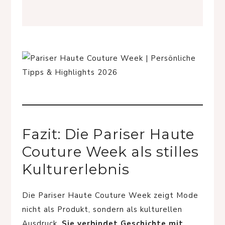
Fazit: Die Pariser Haute
Couture Week als stilles
Kulturerlebnis
Die Pariser Haute Couture Week zeigt Mode
nicht als Produkt, sondern als kulturellen
Ausdruck.
Sie verbindet Geschichte mit