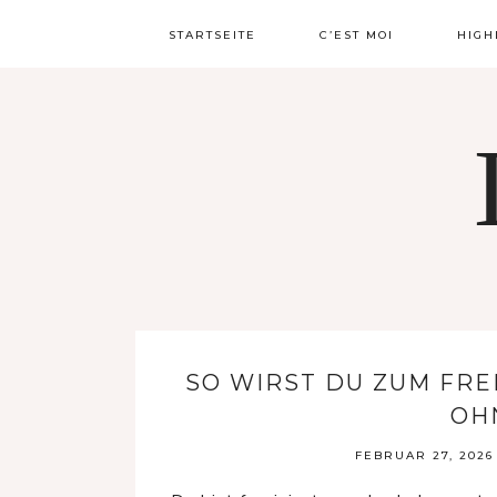
STARTSEITE
C’EST MOI
HIGH
SO WIRST DU ZUM FRE
OH
FEBRUAR 27, 2026