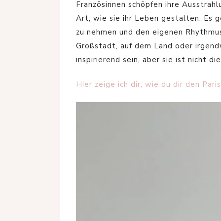
Französinnen schöpfen ihre Ausstrahl
Art, wie sie ihr Leben gestalten. Es 
zu nehmen und den eigenen Rhythmus z
Großstadt, auf dem Land oder irgen
inspirierend sein, aber sie ist nicht 
Hier zeige ich dir, wie du dir den Par