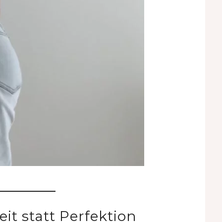
it statt Perfektion