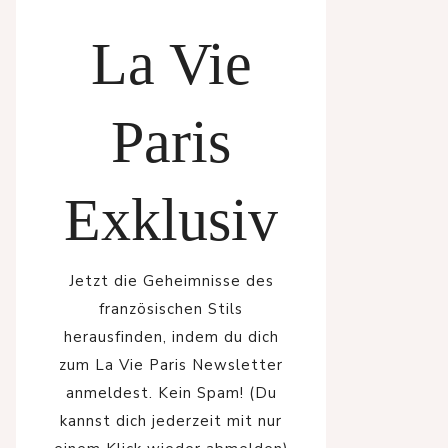
La Vie
Paris
Exklusiv
Jetzt die Geheimnisse des
französischen Stils
herausfinden, indem du dich
zum La Vie Paris Newsletter
anmeldest. Kein Spam! (Du
kannst dich jederzeit mit nur