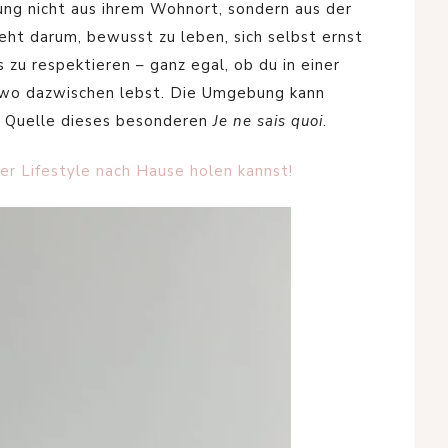
ung nicht aus ihrem Wohnort, sondern aus der
geht darum, bewusst zu leben, sich selbst ernst
u respektieren – ganz egal, ob du in einer
dwo dazwischen lebst. Die Umgebung kann
die Quelle dieses besonderen
Je ne sais quoi
.
iser Lifestyle nach Hause holen kannst!