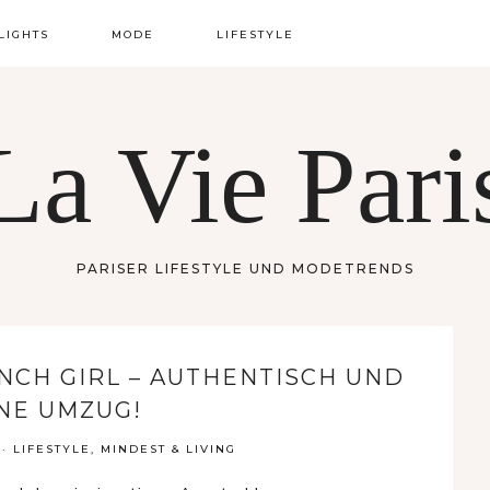
LIGHTS
MODE
LIFESTYLE
NEUSTE TRENDS
BEAUTY & SELFCARE
La Vie Pari
OUTFIT INSPIRATIONEN
MINDEST & LIVING
WAS NIE AUS DER
KULTUR & EVENTS
MODE KOMMT
STÄDTETRIP PARIS
PARISER LIFESTYLE UND MODETRENDS
NCH GIRL – AUTHENTISCH UND
NE UMZUG!
·
LIFESTYLE
,
MINDEST & LIVING