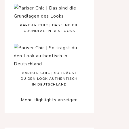
PARISER CHIC | DAS SIND DIE
GRUNDLAGEN DES LOOKS
PARISER CHIC | SO TRÄGST
DU DEN LOOK AUTHENTISCH
IN DEUTSCHLAND
Mehr Highlights anzeigen