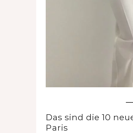
Das sind die 10 ne
Paris