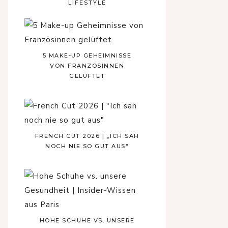
LIFESTYLE
5 MAKE-UP GEHEIMNISSE
VON FRANZÖSINNEN
GELÜFTET
FRENCH CUT 2026 | „ICH SAH
NOCH NIE SO GUT AUS“
HOHE SCHUHE VS. UNSERE