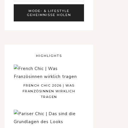
HIGHLIGHTS
FRENCH CHIC 2026 | WAS
FRANZÖSINNEN WIRKLICH
TRAGEN