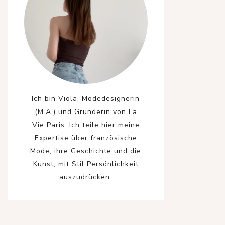
Ich bin Viola, Modedesignerin
(M.A.) und Gründerin von La
Vie Paris. Ich teile hier meine
Expertise über französische
Mode, ihre Geschichte und die
Kunst, mit Stil Persönlichkeit
auszudrücken.