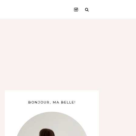
BONJOUR, MA BELLE!