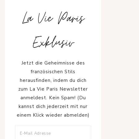
La Vie Paris
Exklusiv
Jetzt die Geheimnisse des
französischen Stils
herausfinden, indem du dich
zum La Vie Paris Newsletter
anmeldest. Kein Spam! (Du
kannst dich jederzeit mit nur
einem Klick wieder abmelden)