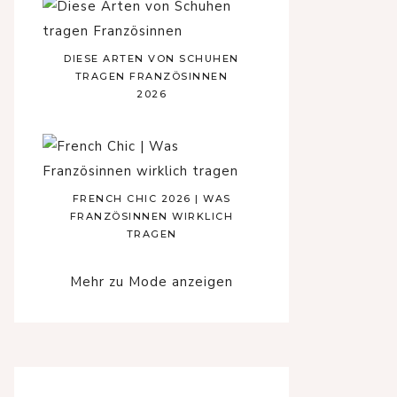
DIESE ARTEN VON SCHUHEN
TRAGEN FRANZÖSINNEN
2026
FRENCH CHIC 2026 | WAS
FRANZÖSINNEN WIRKLICH
TRAGEN
Mehr zu Mode anzeigen