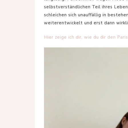
selbstverständlichen Teil ihres Lebe
schleichen sich unauffällig in besteh
weiterentwickelt und erst dann wirkli
Hier zeige ich dir, wie du dir den Par