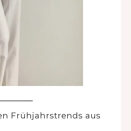
uen Frühjahrstrends aus