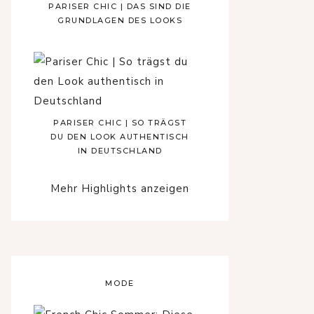
PARISER CHIC | DAS SIND DIE
GRUNDLAGEN DES LOOKS
PARISER CHIC | SO TRÄGST
DU DEN LOOK AUTHENTISCH
IN DEUTSCHLAND
Mehr Highlights anzeigen
MODE