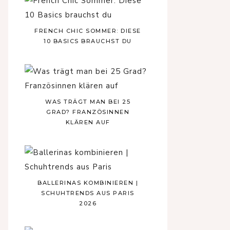
FRENCH CHIC SOMMER: DIESE
10 BASICS BRAUCHST DU
WAS TRÄGT MAN BEI 25
GRAD? FRANZÖSINNEN
KLÄREN AUF
BALLERINAS KOMBINIEREN |
SCHUHTRENDS AUS PARIS
2026