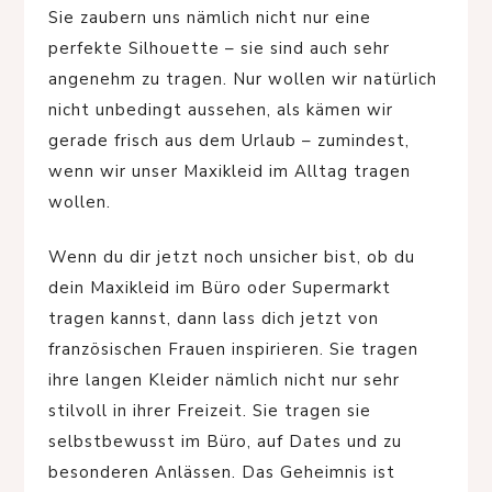
Sie zaubern uns nämlich nicht nur eine
perfekte Silhouette – sie sind auch sehr
angenehm zu tragen. Nur wollen wir natürlich
nicht unbedingt aussehen, als kämen wir
gerade frisch aus dem Urlaub – zumindest,
wenn wir unser Maxikleid im Alltag tragen
wollen.
Wenn du dir jetzt noch unsicher bist, ob du
dein Maxikleid im Büro oder Supermarkt
tragen kannst, dann lass dich jetzt von
französischen Frauen inspirieren. Sie tragen
ihre langen Kleider nämlich nicht nur sehr
stilvoll in ihrer Freizeit. Sie tragen sie
selbstbewusst im Büro, auf Dates und zu
besonderen Anlässen. Das Geheimnis ist