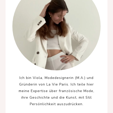
Ich bin Viola, Modedesignerin (M.A.) und
Gründerin von La Vie Paris. Ich teile hier
meine Expertise über französische Mode,
ihre Geschichte und die Kunst, mit Stil
Persönlichkeit auszudrücken.