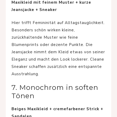
Maxikleid mit feinem Muster + kurze
Jeansjacke + Sneaker
Hier trifft Femininität auf Alltagstauglichkeit.
Besonders schön wirken kleine,
zurückhaltende Muster wie feine
Blumenprints oder dezente Punkte. Die
Jeansjacke nimmt dem Kleid etwas von seiner
Eleganz und macht den Look lockerer. Cleane
Sneaker schaffen zusätzlich eine entspannte
Ausstrahlung.
7. Monochrom in soften
Tönen
Beiges Maxikleid + cremefarbener Strick +
Sandalen