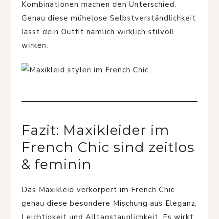
Kombinationen machen den Unterschied.
Genau diese mühelose Selbstverständlichkeit
lässt dein Outfit nämlich wirklich stilvoll
wirken.
Fazit: Maxikleider im
French Chic sind zeitlos
& feminin
Das Maxikleid verkörpert im French Chic
genau diese besondere Mischung aus Eleganz,
Leichtigkeit und Alltagstauglichkeit. Es wirkt