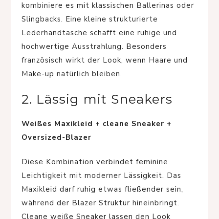
kombiniere es mit klassischen Ballerinas oder
Slingbacks. Eine kleine strukturierte
Lederhandtasche schafft eine ruhige und
hochwertige Ausstrahlung. Besonders
französisch wirkt der Look, wenn Haare und
Make-up natürlich bleiben.
2. Lässig mit Sneakers
Weißes Maxikleid + cleane Sneaker +
Oversized-Blazer
Diese Kombination verbindet feminine
Leichtigkeit mit moderner Lässigkeit. Das
Maxikleid darf ruhig etwas fließender sein,
während der Blazer Struktur hineinbringt.
Cleane weiße Sneaker lassen den Look