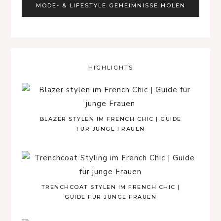
HIGHLIGHTS
BLAZER STYLEN IM FRENCH CHIC | GUIDE
FÜR JUNGE FRAUEN
TRENCHCOAT STYLEN IM FRENCH CHIC |
GUIDE FÜR JUNGE FRAUEN