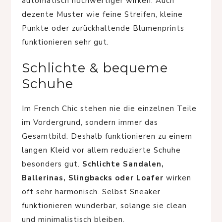
automatisch hochwertiger wirken. Auch
dezente Muster wie feine Streifen, kleine
Punkte oder zurückhaltende Blumenprints
funktionieren sehr gut.
Schlichte & bequeme
Schuhe
Im French Chic stehen nie die einzelnen Teile
im Vordergrund, sondern immer das
Gesamtbild. Deshalb funktionieren zu einem
langen Kleid vor allem reduzierte Schuhe
besonders gut.
Schlichte Sandalen,
Ballerinas, Slingbacks oder Loafer
wirken
oft sehr harmonisch. Selbst Sneaker
funktionieren wunderbar, solange sie clean
und minimalistisch bleiben.