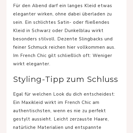
Für den Abend darf ein langes Kleid etwas
eleganter wirken, ohne dabei überladen zu
sein. Ein schlichtes Satin- oder fließendes
Kleid in Schwarz oder Dunkelblau wirkt
besonders stilvoll. Dezente Slingbacks und
feiner Schmuck reichen hier vollkommen aus.
Im French Chic gilt schließlich oft: Weniger
wirkt eleganter.
Styling-Tipp zum Schluss
Egal für welchen Look du dich entscheidest:
Ein Maxikleid wirkt im French Chic am
authentischsten, wenn es nie zu perfekt
gestylt aussieht. Leicht zerzauste Haare,
natürliche Materialien und entspannte