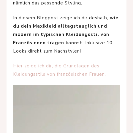
nämlich das passende Styling.
In diesem Blogpost zeige ich dir deshalb,
wie
du dein Maxikleid alltagstauglich und
modern im typischen Kleidungsstil von
Französinnen tragen kannst
. Inklusive 10
Looks direkt zum Nachstylen!
Hier zeige ich dir, die Grundlagen des
Kleidungsstils von französischen Frauen.