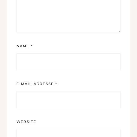
NAME
*
E-MAIL-ADRESSE
*
WEBSITE