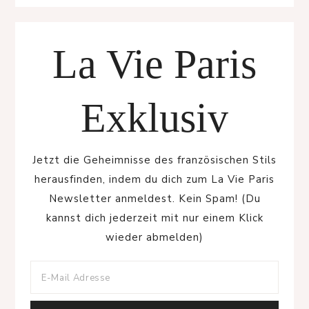
La Vie Paris
Exklusiv
Jetzt die Geheimnisse des französischen Stils
herausfinden, indem du dich zum La Vie Paris
Newsletter anmeldest. Kein Spam! (Du
kannst dich jederzeit mit nur einem Klick
wieder abmelden)