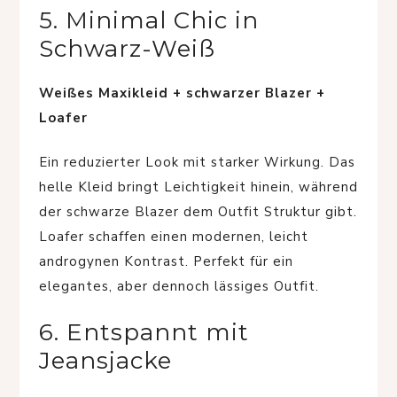
5. Minimal Chic in
Schwarz-Weiß
Weißes Maxikleid + schwarzer Blazer +
Loafer
Ein reduzierter Look mit starker Wirkung. Das
helle Kleid bringt Leichtigkeit hinein, während
der schwarze Blazer dem Outfit Struktur gibt.
Loafer schaffen einen modernen, leicht
androgynen Kontrast. Perfekt für ein
elegantes, aber dennoch lässiges Outfit.
6. Entspannt mit
Jeansjacke