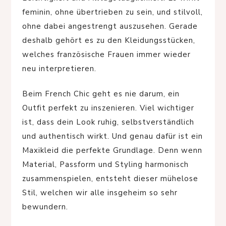
feminin, ohne übertrieben zu sein, und stilvoll,
ohne dabei angestrengt auszusehen. Gerade
deshalb gehört es zu den Kleidungsstücken,
welches französische Frauen immer wieder
neu interpretieren.
Beim French Chic geht es nie darum, ein
Outfit perfekt zu inszenieren. Viel wichtiger
ist, dass dein Look ruhig, selbstverständlich
und authentisch wirkt. Und genau dafür ist ein
Maxikleid die perfekte Grundlage. Denn wenn
Material, Passform und Styling harmonisch
zusammenspielen, entsteht dieser mühelose
Stil, welchen wir alle insgeheim so sehr
bewundern.