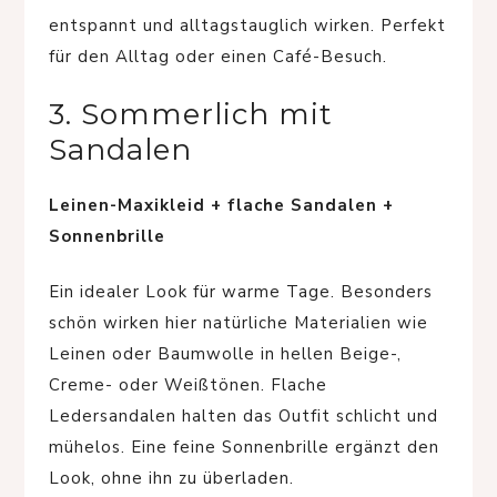
entspannt und alltagstauglich wirken. Perfekt
für den Alltag oder einen Café-Besuch.
3. Sommerlich mit
Sandalen
Leinen-Maxikleid + flache Sandalen +
Sonnenbrille
Ein idealer Look für warme Tage. Besonders
schön wirken hier natürliche Materialien wie
Leinen oder Baumwolle in hellen Beige-,
Creme- oder Weißtönen. Flache
Ledersandalen halten das Outfit schlicht und
mühelos. Eine feine Sonnenbrille ergänzt den
Look, ohne ihn zu überladen.