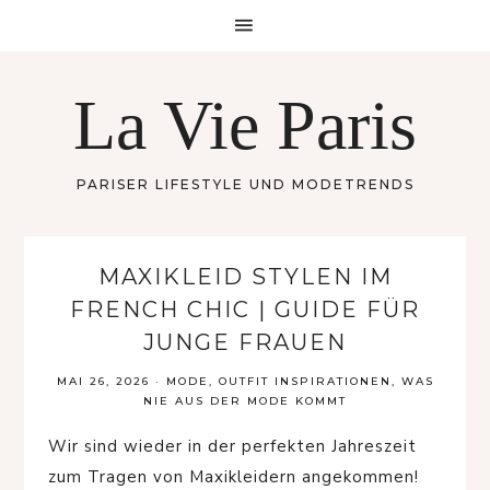
La Vie Paris
PARISER LIFESTYLE UND MODETRENDS
MAXIKLEID STYLEN IM
FRENCH CHIC | GUIDE FÜR
JUNGE FRAUEN
MAI 26, 2026
·
MODE
,
OUTFIT INSPIRATIONEN
,
WAS
NIE AUS DER MODE KOMMT
Wir sind wieder in der perfekten Jahreszeit
zum Tragen von Maxikleidern angekommen!