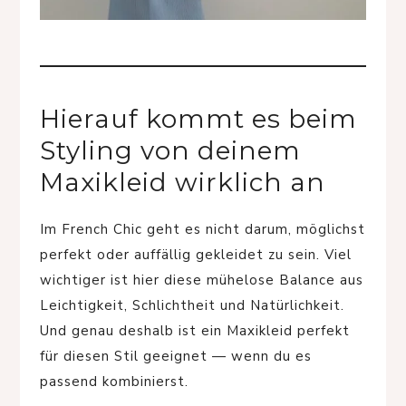
Hierauf kommt es beim
Styling von deinem
Maxikleid wirklich an
Im French Chic geht es nicht darum, möglichst
perfekt oder auffällig gekleidet zu sein. Viel
wichtiger ist hier diese mühelose Balance aus
Leichtigkeit, Schlichtheit und Natürlichkeit.
Und genau deshalb ist ein Maxikleid perfekt
für diesen Stil geeignet — wenn du es
passend kombinierst.