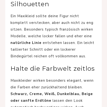
Silhouetten
Ein Maxikleid sollte deine Figur nicht
komplett verstecken, aber auch nicht zu eng
sitzen. Besonders typisch französisch wirken
Modelle, welche locker fallen und eher eine
natürliche Linie
entstehen lassen. Ein leicht
taillierter Schnitt oder ein lockerer
Bindegürtel reichen oft vollkommen aus.
Halte die Farbwelt zeitlos
Maxikleider wirken besonders elegant, wenn
die Farben eher zurückhaltend bleiben.
Schwarz, Creme, Weiß, Dunkelblau, Beige
oder sanfte Erdtöne
lassen den Look