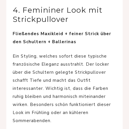
4. Femininer Look mit
Strickpullover
Fließendes Maxikleid + feiner Strick über
den Schultern + Ballerinas
Ein Styling, welches sofort diese typische
französische Eleganz ausstrahlt. Der locker
über die Schultern gelegte Strickpullover
schafft Tiefe und macht das Outfit
interessanter. Wichtig ist, dass die Farben
ruhig bleiben und harmonisch miteinander
wirken. Besonders schön funktioniert dieser
Look im Frühling oder an kühleren
Sommerabenden.