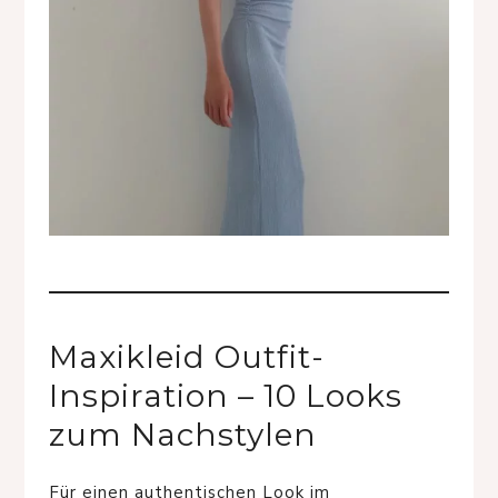
Maxikleid Outfit-
Inspiration – 10 Looks
zum Nachstylen
Für einen authentischen Look im