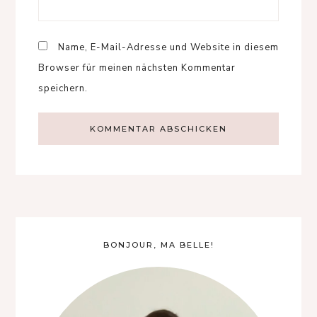
Name, E-Mail-Adresse und Website in diesem
Browser für meinen nächsten Kommentar
speichern.
BONJOUR, MA BELLE!