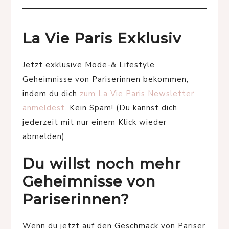
La Vie Paris Exklusiv
Jetzt exklusive Mode-& Lifestyle
Geheimnisse von Pariserinnen bekommen,
indem du dich
zum La Vie Paris Newsletter
anmeldest.
Kein Spam! (Du kannst dich
jederzeit mit nur einem Klick wieder
abmelden)
Du willst noch mehr
Geheimnisse von
Pariserinnen?
Wenn du jetzt auf den Geschmack von Pariser