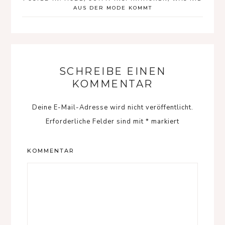
AUS DER MODE KOMMT
SCHREIBE EINEN
KOMMENTAR
Deine E-Mail-Adresse wird nicht veröffentlicht.
Erforderliche Felder sind mit
*
markiert
KOMMENTAR