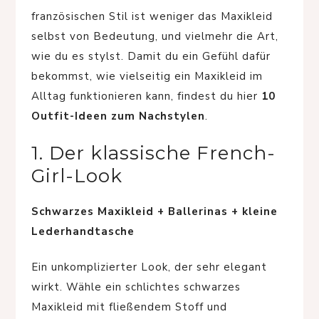
französischen Stil ist weniger das Maxikleid
selbst von Bedeutung, und vielmehr die Art,
wie du es stylst. Damit du ein Gefühl dafür
bekommst, wie vielseitig ein Maxikleid im
Alltag funktionieren kann, findest du hier
10
Outfit-Ideen zum Nachstylen
.
1. Der klassische French-
Girl-Look
Schwarzes Maxikleid + Ballerinas + kleine
Lederhandtasche
Ein unkomplizierter Look, der sehr elegant
wirkt. Wähle ein schlichtes schwarzes
Maxikleid mit fließendem Stoff und