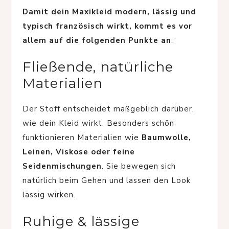
Damit dein Maxikleid modern, lässig und
typisch französisch wirkt, kommt es vor
allem auf die folgenden Punkte an
:
Fließende, natürliche
Materialien
Der Stoff entscheidet maßgeblich darüber,
wie dein Kleid wirkt. Besonders schön
funktionieren Materialien wie
Baumwolle,
Leinen, Viskose oder feine
Seidenmischungen
. Sie bewegen sich
natürlich beim Gehen und lassen den Look
lässig wirken.
Ruhige & lässige