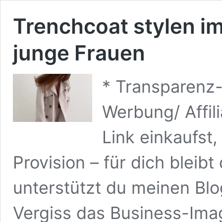
Trenchcoat stylen im
junge Frauen
* Transparenz-
Werbung/ Affil
Link einkaufst,
Provision – für dich bleibt
unterstützt du meinen Blo
Vergiss das Business-Ima