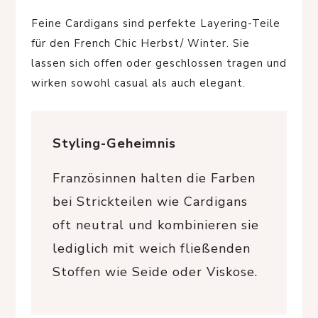
Feine Cardigans sind perfekte Layering-Teile
für den French Chic Herbst/ Winter. Sie
lassen sich offen oder geschlossen tragen und
wirken sowohl casual als auch elegant.
Styling-Geheimnis
Französinnen halten die Farben
bei Strickteilen wie Cardigans
oft neutral und kombinieren sie
lediglich mit weich fließenden
Stoffen wie Seide oder Viskose.