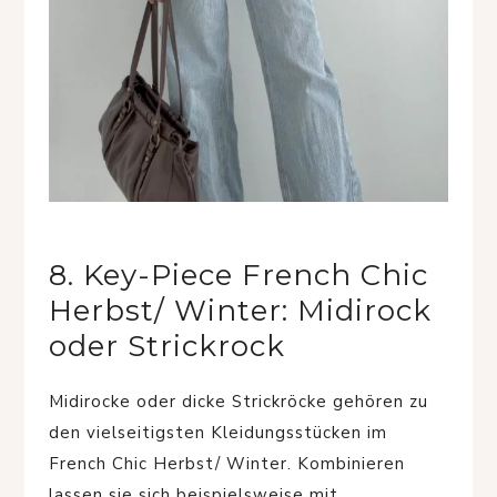
8. Key-Piece French Chic
Herbst/ Winter: Midirock
oder Strickrock
Midirocke oder dicke Strickröcke gehören zu
den vielseitigsten Kleidungsstücken im
French Chic Herbst/ Winter. Kombinieren
lassen sie sich beispielsweise mit