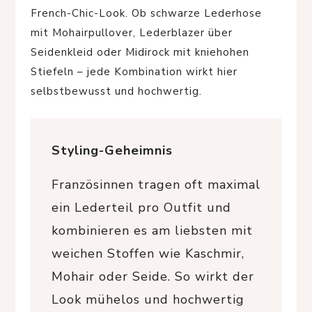
French-Chic-Look. Ob schwarze Lederhose
mit Mohairpullover, Lederblazer über
Seidenkleid oder Midirock mit kniehohen
Stiefeln – jede Kombination wirkt hier
selbstbewusst und hochwertig.
Styling-Geheimnis
Französinnen tragen oft maximal
ein Lederteil pro Outfit und
kombinieren es am liebsten mit
weichen Stoffen wie Kaschmir,
Mohair oder Seide. So wirkt der
Look mühelos und hochwertig