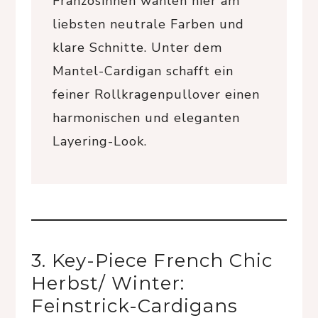
Französinnen wählen hier am
liebsten neutrale Farben und
klare Schnitte. Unter dem
Mantel-Cardigan schafft ein
feiner Rollkragenpullover einen
harmonischen und eleganten
Layering-Look.
3. Key-Piece French Chic
Herbst/ Winter:
Feinstrick-Cardigans