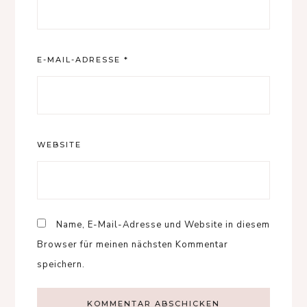
E-MAIL-ADRESSE
*
WEBSITE
Name, E-Mail-Adresse und Website in diesem
Browser für meinen nächsten Kommentar
speichern.