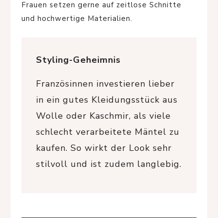
Frauen setzen gerne auf zeitlose Schnitte
und hochwertige Materialien.
Styling-Geheimnis
Französinnen investieren lieber
in ein gutes Kleidungsstück aus
Wolle oder Kaschmir, als viele
schlecht verarbeitete Mäntel zu
kaufen. So wirkt der Look sehr
stilvoll und ist zudem langlebig.