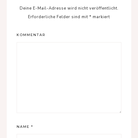
Deine E-Mail-Adresse wird nicht veröffentlicht.
Erforderliche Felder sind mit
*
markiert
KOMMENTAR
NAME
*