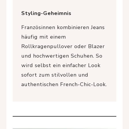
Styling-Geheimnis
Französinnen kombinieren Jeans
häufig mit einem
Rollkragenpullover oder Blazer
und hochwertigen Schuhen. So
wird selbst ein einfacher Look
sofort zum stilvollen und
authentischen French-Chic-Look.