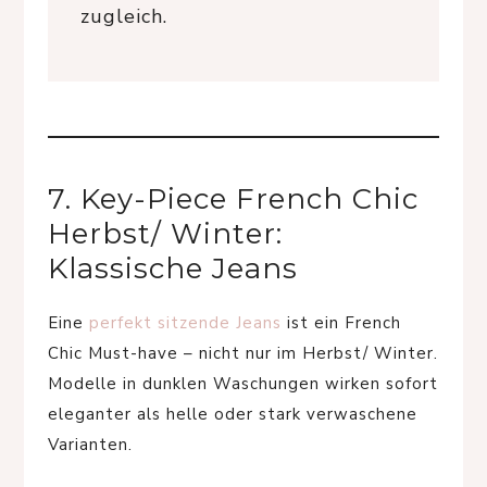
zugleich.
7. Key-Piece French Chic
Herbst/ Winter:
Klassische Jeans
Eine
perfekt sitzende Jeans
ist ein French
Chic Must-have – nicht nur im Herbst/ Winter.
Modelle in dunklen Waschungen wirken sofort
eleganter als helle oder stark verwaschene
Varianten.