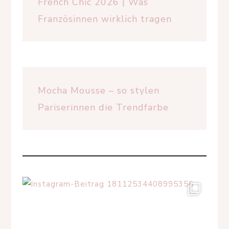
French Chic 2026 | Was
Französinnen wirklich tragen
Mocha Mousse – so stylen
Pariserinnen die Trendfarbe