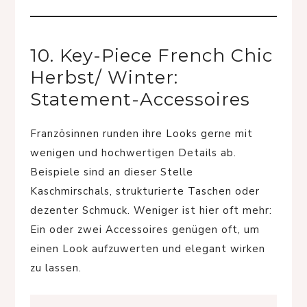
10. Key-Piece French Chic
Herbst/ Winter:
Statement-Accessoires
Französinnen runden ihre Looks gerne mit
wenigen und hochwertigen Details ab.
Beispiele sind an dieser Stelle
Kaschmirschals, strukturierte Taschen oder
dezenter Schmuck. Weniger ist hier oft mehr:
Ein oder zwei Accessoires genügen oft, um
einen Look aufzuwerten und elegant wirken
zu lassen.