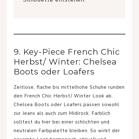
9. Key-Piece French Chic
Herbst/ Winter: Chelsea
Boots oder Loafers
Zeitlose, flache bis mittelhohe Schuhe runden
den French Chic Herbst/ Winter Look ab.
Chelsea Boots oder Loafers passen sowohl
zur Jeans als auch zum Midirock. Farblich
solltest du hier bei einer schlichten und
neutralen Farbpalette bleiben. So wirkt der