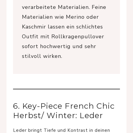
verarbeitete Materialien. Feine
Materialien wie Merino oder
Kaschmir lassen ein schlichtes
Outfit mit Rollkragenpullover
sofort hochwertig und sehr
stilvoll wirken.
6. Key-Piece French Chic
Herbst/ Winter: Leder
Leder bringt Tiefe und Kontrast in deinen