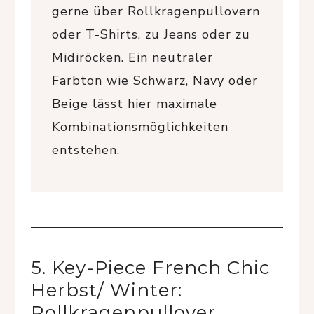
gerne über Rollkragenpullovern
oder T-Shirts, zu Jeans oder zu
Midiröcken. Ein neutraler
Farbton wie Schwarz, Navy oder
Beige lässt hier maximale
Kombinationsmöglichkeiten
entstehen.
5. Key-Piece French Chic
Herbst/ Winter:
Rollkragenpullover