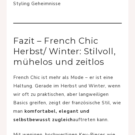
Fazit – French Chic
Herbst/ Winter: Stilvoll,
mühelos und zeitlos
French Chic ist mehr als Mode – er ist eine
Haltung. Gerade im Herbst und Winter, wenn
wir oft zu praktischen, aber langweiligen
Basics greifen, zeigt der französische Stil, wie
man
komfortabel, elegant und
selbstbewusst zugleich
auftreten kann.
Mit wenigen, hochwertigen Key-Pieces wie