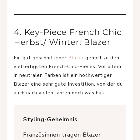
4. Key-Piece French Chic
Herbst/ Winter: Blazer
Ein gut geschnittener
Blazer
gehört zu den
vielseitigsten French-Chic-Pieces. Vor allem
in neutralen Farben ist ein hochwertiger
Blazer eine sehr gute Investition, von der du
auch nach vielen Jahren noch was hast.
Styling-Geheimnis
Französinnen tragen Blazer