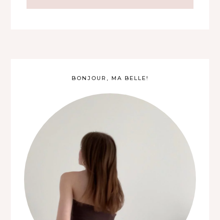
BONJOUR, MA BELLE!