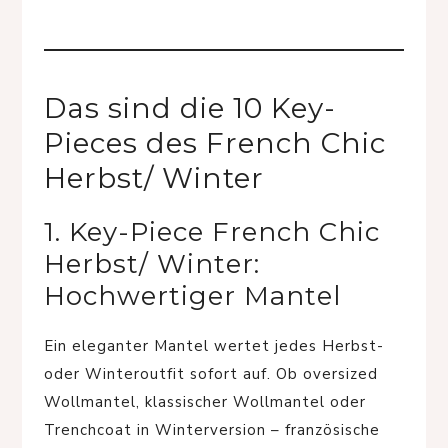
Das sind die 10 Key-
Pieces des French Chic
Herbst/ Winter
1. Key-Piece French Chic
Herbst/ Winter:
Hochwertiger Mantel
Ein eleganter Mantel wertet jedes Herbst-
oder Winteroutfit sofort auf. Ob oversized
Wollmantel, klassischer Wollmantel oder
Trenchcoat in Winterversion – französische