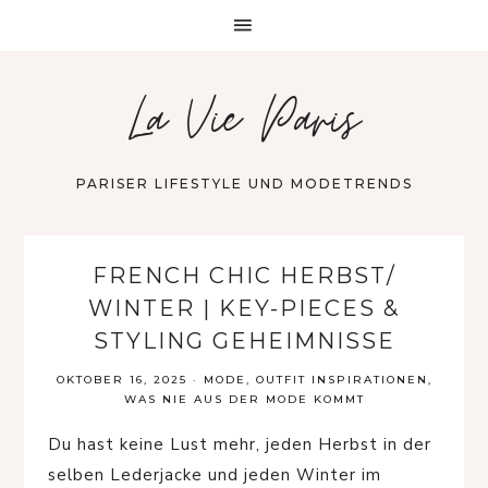
La Vie Paris
PARISER LIFESTYLE UND MODETRENDS
FRENCH CHIC HERBST/
WINTER | KEY-PIECES &
STYLING GEHEIMNISSE
OKTOBER 16, 2025
·
MODE
,
OUTFIT INSPIRATIONEN
,
WAS NIE AUS DER MODE KOMMT
Du hast keine Lust mehr, jeden Herbst in der
selben Lederjacke und jeden Winter im