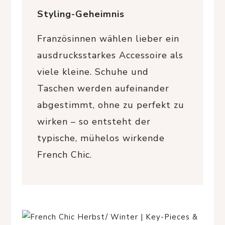
Styling-Geheimnis
Französinnen wählen lieber ein
ausdrucksstarkes Accessoire als
viele kleine. Schuhe und
Taschen werden aufeinander
abgestimmt, ohne zu perfekt zu
wirken – so entsteht der
typische, mühelos wirkende
French Chic.