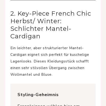
2. Key-Piece French Chic
Herbst/ Winter:
Schlichter Mantel-
Cardigan
Ein leichter, aber strukturierter Mantel-
Cardigan eignet sich perfekt für kuschelige
Lagenlooks. Dieses Kleidungsstück schafft
einen sehr stilvollen Übergang zwischen
Wollmantel und Bluse.
Styling-Geheimnis