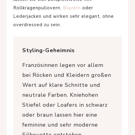
Rollkragenpullovern,
Blazern
oder
Lederjacken und wirken sehr elegant, ohne
overdressed zu sein.
Styling-Geheimnis
Französinnen legen vor allem
bei Röcken und Kleidern großen
Wert auf klare Schnitte und
neutrale Farben. Kniehohen
Stiefel oder Loafers in schwarz
oder braun lassen hier eine
feminine und sehr moderne
Silhouette entstehen.