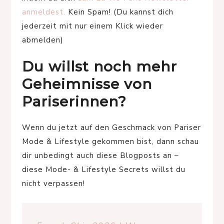
anmeldest.
Kein Spam! (Du kannst dich
jederzeit mit nur einem Klick wieder
abmelden)
Du willst noch mehr
Geheimnisse von
Pariserinnen?
Wenn du jetzt auf den Geschmack von Pariser
Mode & Lifestyle gekommen bist, dann schau
dir unbedingt auch diese Blogposts an –
diese Mode- & Lifestyle Secrets willst du
nicht verpassen!