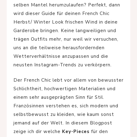
selben Mantel herumzulaufen? Perfekt, dann
wird dieser Guide für deinen French Chic
Herbst/ Winter Look frischen Wind in deine
Garderobe bringen. Keine langweiligen und
trägen Outfits mehr, nur weil wir versuchen,
uns an die teilweise herausfordernden
Wetterverhältnisse anzupassen und die
neusten Instagram-Trends zu verkörpern.
Der French Chic lebt vor allem von bewusster
Schlichtheit, hochwertigen Materialien und
einem sehr ausgeprägten Sinn für Stil.
Französinnen verstehen es, sich modern und
selbstbewusst zu kleiden, wie kaum sonst
jemand auf der Welt. In diesem Blogpost
zeige ich dir welche
Key-Pieces
für den