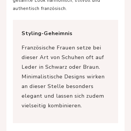
gesamte Look harmonisch, stilvoll und
authentisch französisch.
Styling-Geheimnis
Französische Frauen setze bei
dieser Art von Schuhen oft auf
Leder in Schwarz oder Braun.
Minimalistische Designs wirken
an dieser Stelle besonders
elegant und lassen sich zudem
vielseitig kombinieren.