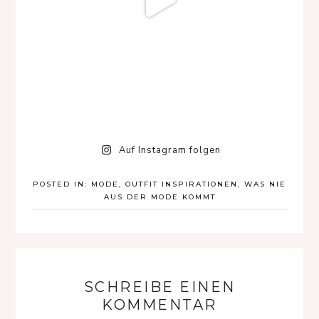
Auf Instagram folgen
POSTED IN:
MODE
,
OUTFIT INSPIRATIONEN
,
WAS NIE
AUS DER MODE KOMMT
SCHREIBE EINEN
KOMMENTAR